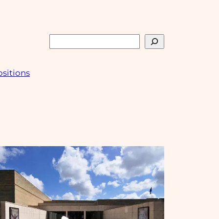
Rechercher
sitions