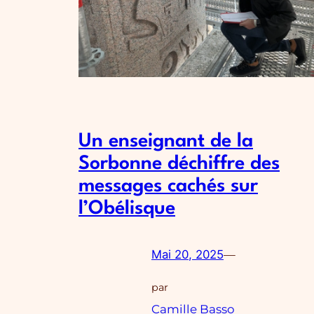
Un enseignant de la
Sorbonne déchiffre des
messages cachés sur
l’Obélisque
Mai 20, 2025
—
par
Camille Basso