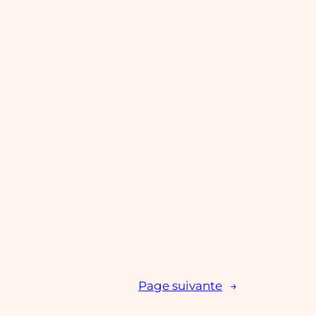
Page suivante
→