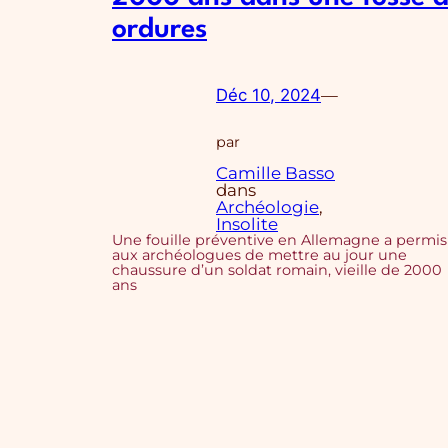
ordures
Déc 10, 2024
—
par
Camille Basso
dans
Archéologie
, 
Insolite
Une fouille préventive en Allemagne a permis
aux archéologues de mettre au jour une
chaussure d’un soldat romain, vieille de 2000
ans