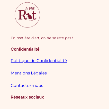
En matière d'art, on ne se rate pas !
Confidentialité
Politique de Confidentialité
Mentions Légales
Contactez-nous
Réseaux sociaux