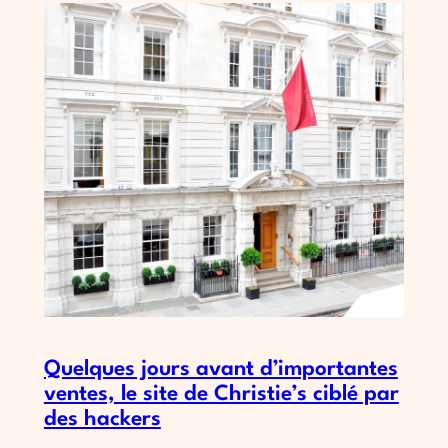
Quelques jours avant d’importantes
ventes, le site de Christie’s ciblé par
des hackers