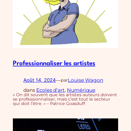
Professionnaliser les artistes
Août 14, 2024
—
Louise Wagon
par
dans
Ecoles d’art
, 
Numérique
« On dit souvent que les artistes-auteurs doivent
se professionnaliser, mais c’est tout le secteur
qui doit l’être. » – Patrice Goasduff