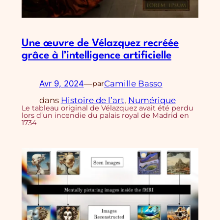
Une œuvre de Vélazquez recréée
grâce à l’intelligence artificielle
Avr 9, 2024
—
Camille Basso
par
dans
Histoire de l’art
, 
Numérique
Le tableau original de Vélazquez avait été perdu
lors d’un incendie du palais royal de Madrid en
1734