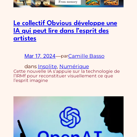
Le collectif Obvious développe une
IA qui peut lire dans l’esprit des
artistes
Mar 17, 2024
—
Camille Basso
par
dans
Insolite
, 
Numérique
Cette nouvelle IA s’appuie sur la technologie de
l’IRMf pour reconstituer visuellement ce que
l’esprit imagine