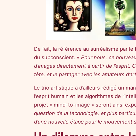
De fait, la référence au surréalisme par le
du subconscient. «
Pour nous, ce nouveau 
d’images directement à partir de l’esprit. 
tête, et le partager avec les amateurs d’art
Le trio artistique a d’ailleurs rédigé un m
l’esprit humain et les algorithmes de l’int
projet « mind-to-image » seront ainsi expo
question de la technologie, et plus particul
d’une nouvelle étape pour le mouvement s