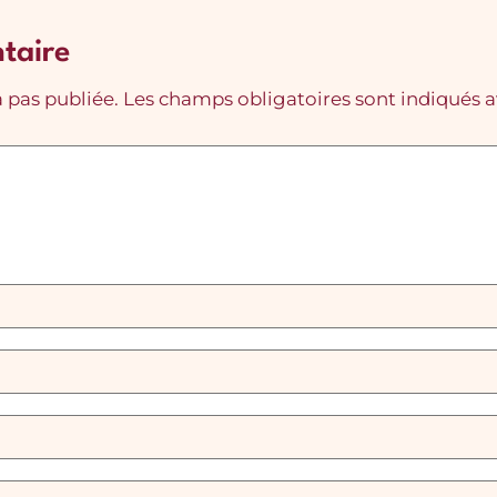
taire
 pas publiée.
Les champs obligatoires sont indiqués 