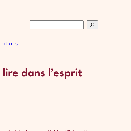
Rechercher
sitions
lire dans l’esprit