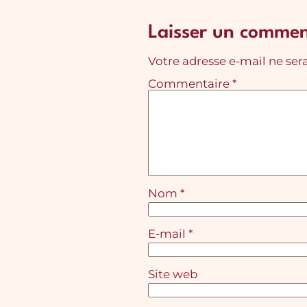
Laisser un commen
Votre adresse e-mail ne sera
Commentaire
*
Nom
*
E-mail
*
Site web