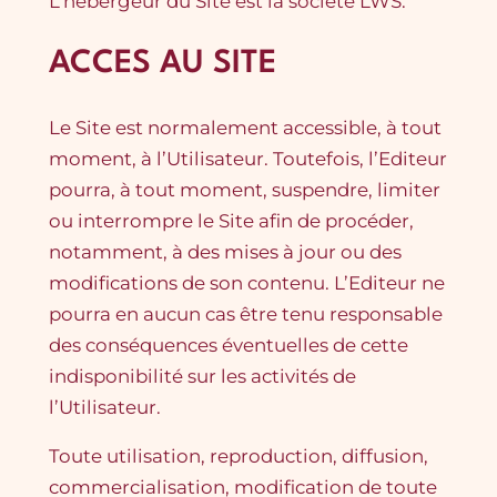
L’hébergeur du Site est la société LWS.
ACCES AU SITE
Le Site est normalement accessible, à tout
moment, à l’Utilisateur. Toutefois, l’Editeur
pourra, à tout moment, suspendre, limiter
ou interrompre le Site afin de procéder,
notamment, à des mises à jour ou des
modifications de son contenu. L’Editeur ne
pourra en aucun cas être tenu responsable
des conséquences éventuelles de cette
indisponibilité sur les activités de
l’Utilisateur.
Toute utilisation, reproduction, diffusion,
commercialisation, modification de toute