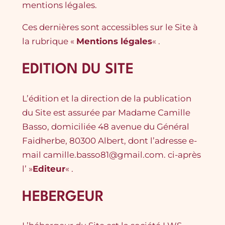
mentions légales.
Ces dernières sont accessibles sur le Site à
la rubrique «
Mentions légales
« .
EDITION DU SITE
L’édition et la direction de la publication
du Site est assurée par Madame Camille
Basso, domiciliée 48 avenue du Général
Faidherbe, 80300 Albert, dont l’adresse e-
mail camille.basso81@gmail.com. ci-après
l’ »
Editeur
« .
HEBERGEUR