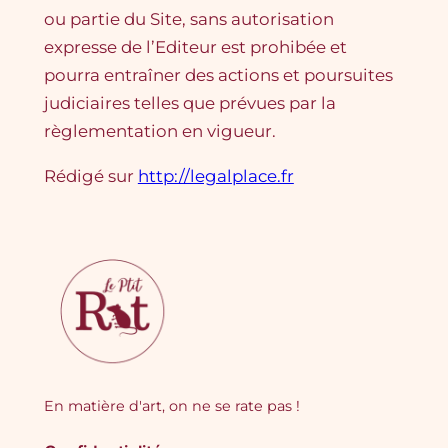
ou partie du Site , sans autorisation
expresse de l’Editeur est prohibée et
pourra entraîner des actions et poursuites
judiciaires telles que prévues par la
règlementation en vigueur.
Rédigé sur
http://legalplace.fr
En matière d'art, on ne se rate pas !