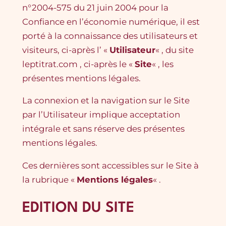
n°2004-575 du 21 juin 2004 pour la
Confiance en l’économie numérique, il est
porté à la connaissance des utilisateurs et
visiteurs, ci-après l’ «
Utilisateur
« , du site
leptitrat.com , ci-après le «
Site
« , les
présentes mentions légales.
La connexion et la navigation sur le Site
par l’Utilisateur implique acceptation
intégrale et sans réserve des présentes
mentions légales.
Ces dernières sont accessibles sur le Site à
la rubrique «
Mentions légales
« .
EDITION DU SITE