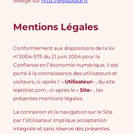
Rédigé sur
http://legalplace.fr
Mentions Légales
Conformément aux dispositions de la loi
n°2004-575 du 21 juin 2004 pour la
Confiance en l’économie numérique, il est
porté à la connaissance des utilisateurs et
visiteurs, ci-après l’ «
Utilisateur
« , du site
leptitrat.com , ci-après le «
Site
« , les
présentes mentions légales.
La connexion et la navigation sur le Site
par l’Utilisateur implique acceptation
intégrale et sans réserve des présentes