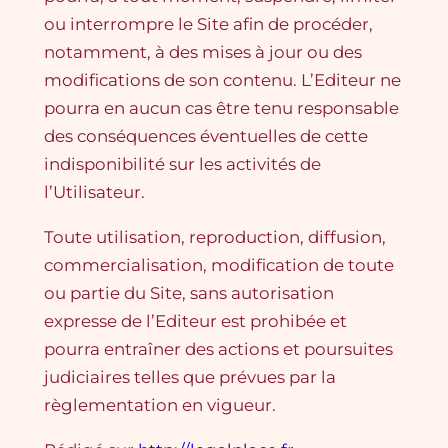
ou interrompre le Site afin de procéder,
notamment, à des mises à jour ou des
modifications de son contenu. L’Editeur ne
pourra en aucun cas être tenu responsable
des conséquences éventuelles de cette
indisponibilité sur les activités de
l’Utilisateur.
Toute utilisation, reproduction, diffusion,
commercialisation, modification de toute
ou partie du Site , sans autorisation
expresse de l’Editeur est prohibée et
pourra entraîner des actions et poursuites
judiciaires telles que prévues par la
règlementation en vigueur.