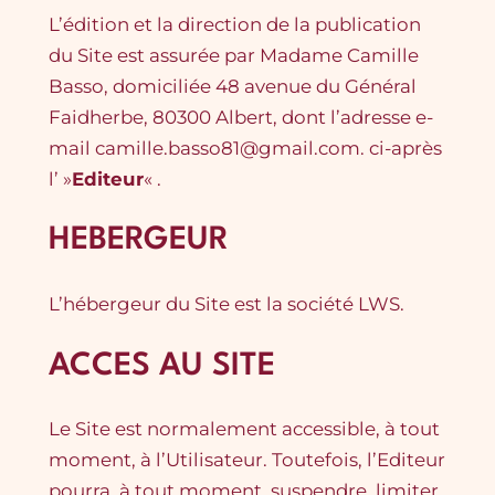
L’édition et la direction de la publication
du Site est assurée par Madame Camille
Basso, domiciliée 48 avenue du Général
Faidherbe, 80300 Albert, dont l’adresse e-
mail camille.basso81@gmail.com. ci-après
l’ »
Editeur
« .
HEBERGEUR
L’hébergeur du Site est la société LWS.
ACCES AU SITE
Le Site est normalement accessible, à tout
moment, à l’Utilisateur. Toutefois, l’Editeur
pourra, à tout moment, suspendre, limiter