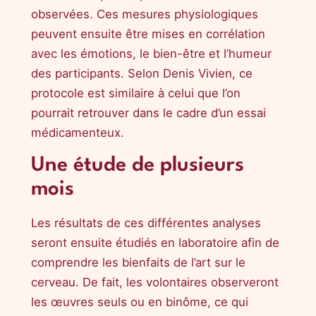
observées. Ces mesures physiologiques
peuvent ensuite être mises en corrélation
avec les émotions, le bien-être et l’humeur
des participants. Selon Denis Vivien, ce
protocole est similaire à celui que l’on
pourrait retrouver dans le cadre d’un essai
médicamenteux.
Une étude de plusieurs
mois
Les résultats de ces différentes analyses
seront ensuite étudiés en laboratoire afin de
comprendre les bienfaits de l’art sur le
cerveau. De fait, les volontaires observeront
les œuvres seuls ou en binôme, ce qui