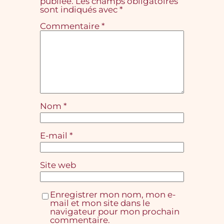
publiée.
Les champs obligatoires
sont indiqués avec
*
Commentaire
*
Nom
*
E-mail
*
Site web
Enregistrer mon nom, mon e-
mail et mon site dans le
navigateur pour mon prochain
commentaire.