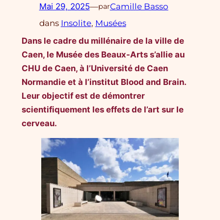
Mai 29, 2025
—
Camille Basso
par
dans
Insolite
, 
Musées
Dans le cadre du millénaire de la ville de
Caen, le Musée des Beaux-Arts s’allie au
CHU de Caen, à l’Université de Caen
Normandie et à l’institut Blood and Brain.
Leur objectif est de démontrer
scientifiquement les effets de l’art sur le
cerveau.