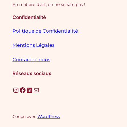
En matière d'art, on ne se rate pas !
Confidentialité
Politique de Confidentialité
Mentions Légales
Contactez-nous
Réseaux sociaux
Instagram
Facebook
LinkedIn
E-mail
Conçu avec
WordPress