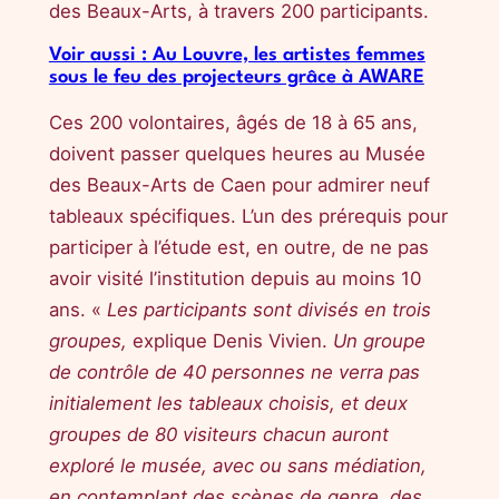
des Beaux-Arts, à travers 200 participants.
Voir aussi : Au Louvre, les artistes femmes
sous le feu des projecteurs grâce à AWARE
Ces 200 volontaires, âgés de 18 à 65 ans,
doivent passer quelques heures au Musée
des Beaux-Arts de Caen pour admirer neuf
tableaux spécifiques. L’un des prérequis pour
participer à l’étude est, en outre, de ne pas
avoir visité l’institution depuis au moins 10
ans. «
Les participants sont divisés en trois
groupes,
explique Denis Vivien.
Un groupe
de contrôle de 40 personnes ne verra pas
initialement les tableaux choisis, et deux
groupes de 80 visiteurs chacun auront
exploré le musée, avec ou sans médiation,
en contemplant des scènes de genre, des