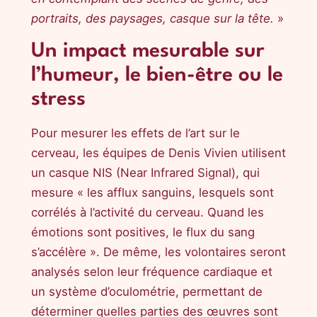
portraits, des paysages, casque sur la tête.
»
Un impact mesurable sur
l’humeur, le bien-être ou le
stress
Pour mesurer les effets de l’art sur le
cerveau, les équipes de Denis Vivien utilisent
un casque NIS (Near Infrared Signal), qui
mesure « les afflux sanguins, lesquels sont
corrélés à l’activité du cerveau. Quand les
émotions sont positives, le flux du sang
s’accélère ». De même, les volontaires seront
analysés selon leur fréquence cardiaque et
un système d’oculométrie, permettant de
déterminer quelles parties des œuvres sont