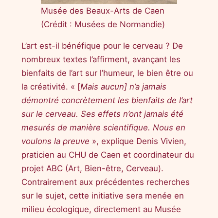
Musée des Beaux-Arts de Caen
(Crédit : Musées de Normandie)
L’art est-il bénéfique pour le cerveau ? De
nombreux textes l’affirment, avançant les
bienfaits de l’art sur l’humeur, le bien être ou
la créativité. « [
Mais aucun] n’a jamais
démontré concrètement les bienfaits de l’art
sur le cerveau. Ses effets n’ont jamais été
mesurés de manière scientifique. Nous en
voulons la preuve
», explique Denis Vivien,
praticien au CHU de Caen et coordinateur du
projet ABC (Art, Bien-être, Cerveau).
Contrairement aux précédentes recherches
sur le sujet, cette initiative sera menée en
milieu écologique, directement au Musée