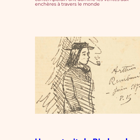
enchères à travers le monde