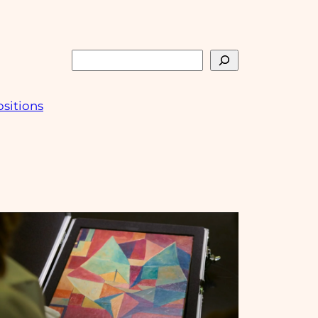
Rechercher
sitions