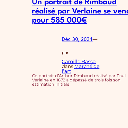
Un portrait de Rimbaud
réalisé par Verlaine se ven
pour 585 000€
Déc 30, 2024
—
par
Camille Basso
dans
Marché de
l’art
Ce portrait d’Arthur Rimbaud réalisé par Paul
Verlaine en 1872 a dépassé de trois fois son
estimation initiale