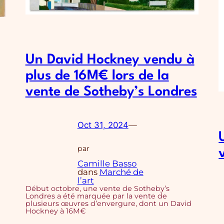
Un David Hockney vendu à
plus de 16M€ lors de la
vente de Sotheby’s Londres
Oct 31, 2024
—
par
Camille Basso
dans
Marché de
l’art
Début octobre, une vente de Sotheby’s
Londres a été marquée par la vente de
plusieurs œuvres d’envergure, dont un David
Hockney à 16M€