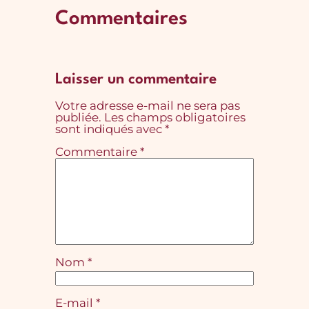
Commentaires
Laisser un commentaire
Votre adresse e-mail ne sera pas
publiée.
Les champs obligatoires
sont indiqués avec
*
Commentaire
*
Nom
*
E-mail
*