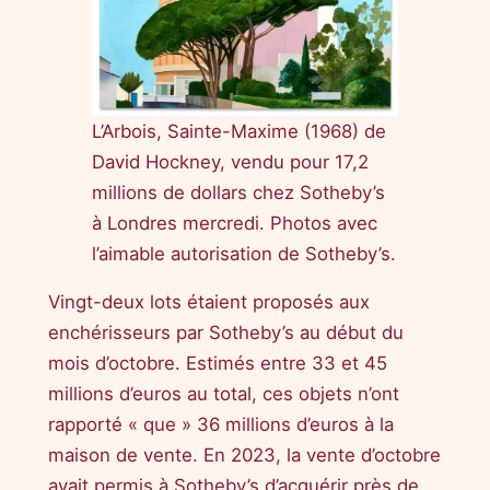
L’Arbois, Sainte-Maxime (1968) de
David Hockney, vendu pour 17,2
millions de dollars chez Sotheby’s
à Londres mercredi. Photos avec
l’aimable autorisation de Sotheby’s.
Vingt-deux lots étaient proposés aux
enchérisseurs par Sotheby’s au début du
mois d’octobre. Estimés entre 33 et 45
millions d’euros au total, ces objets n’ont
rapporté « que » 36 millions d’euros à la
maison de vente. En 2023, la vente d’octobre
avait permis à Sotheby’s d’acquérir près de