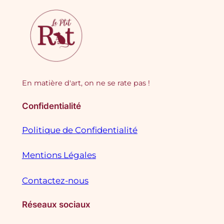
En matière d'art, on ne se rate pas !
Confidentialité
Politique de Confidentialité
Mentions Légales
Contactez-nous
Réseaux sociaux