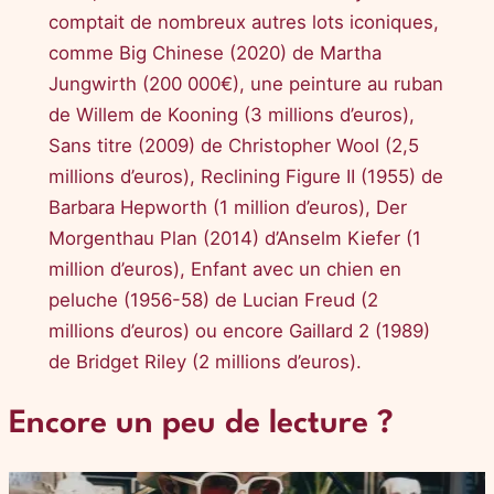
comptait de nombreux autres lots iconiques,
comme Big Chinese (2020) de Martha
Jungwirth (200 000€), une peinture au ruban
de Willem de Kooning (3 millions d’euros),
Sans titre (2009) de Christopher Wool (2,5
millions d’euros), Reclining Figure II (1955) de
Barbara Hepworth (1 million d’euros), Der
Morgenthau Plan (2014) d’Anselm Kiefer (1
million d’euros), Enfant avec un chien en
peluche (1956-58) de Lucian Freud (2
millions d’euros) ou encore Gaillard 2 (1989)
de Bridget Riley (2 millions d’euros).
Encore un peu de lecture ?