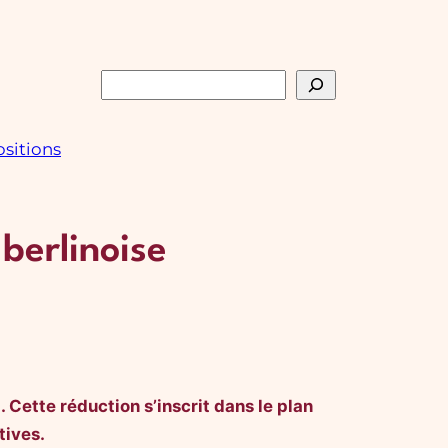
Rechercher
sitions
berlinoise
Cette réduction s’inscrit dans le plan
tives.