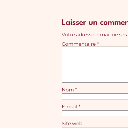
Laisser un commen
Votre adresse e-mail ne sera
Commentaire
*
Nom
*
E-mail
*
Site web