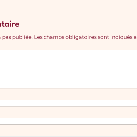
taire
 pas publiée.
Les champs obligatoires sont indiqués 