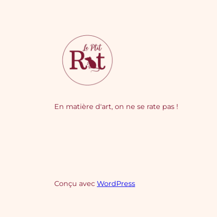
En matière d'art, on ne se rate pas !
Conçu avec
WordPress