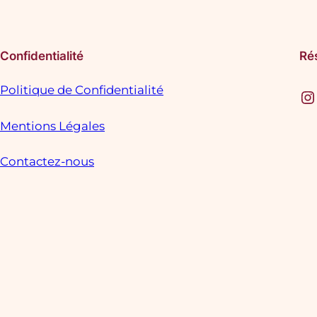
Confidentialité
Ré
Politique de Confidentialité
Instagram
F
Mentions Légales
Contactez-nous