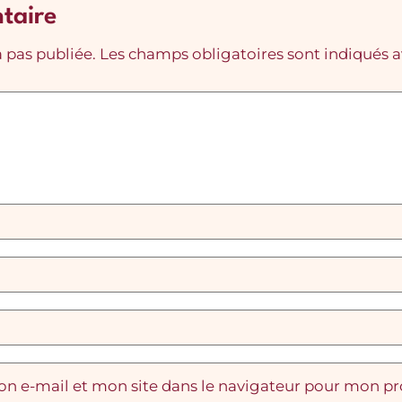
taire
 pas publiée.
Les champs obligatoires sont indiqués 
n e-mail et mon site dans le navigateur pour mon p