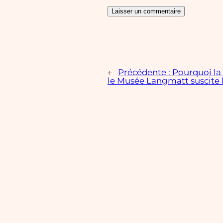
←
Précédente :
Pourquoi la
le Musée Langmatt suscite 