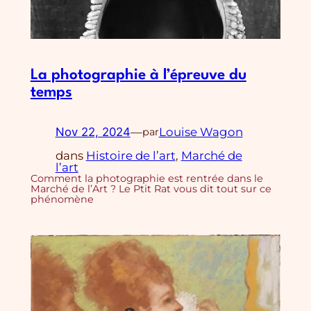
La photographie à l’épreuve du
temps
Nov 22, 2024
—
Louise Wagon
par
dans
Histoire de l’art
, 
Marché de
l’art
Comment la photographie est rentrée dans le
Marché de l’Art ? Le Ptit Rat vous dit tout sur ce
phénomène