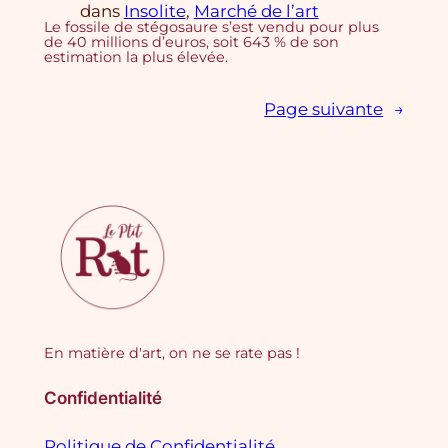
dans
Insolite
, 
Marché de l’art
Le fossile de stégosaure s’est vendu pour plus
de 40 millions d’euros, soit 643 % de son
estimation la plus élevée.
Page suivante
→
En matière d'art, on ne se rate pas !
Confidentialité
Politique de Confidentialité