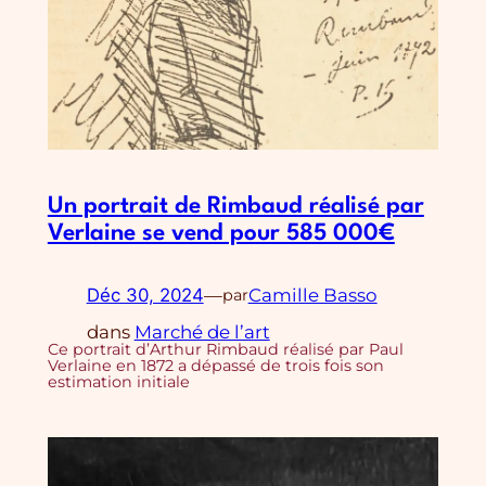
Un portrait de Rimbaud réalisé par
Verlaine se vend pour 585 000€
Déc 30, 2024
—
Camille Basso
par
dans
Marché de l’art
Ce portrait d’Arthur Rimbaud réalisé par Paul
Verlaine en 1872 a dépassé de trois fois son
estimation initiale