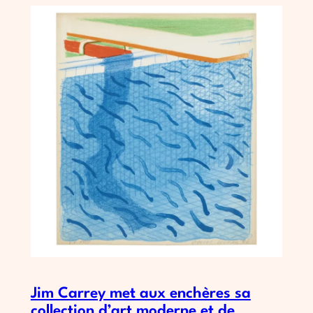
Jim Carrey met aux enchères sa
collection d’art moderne et de