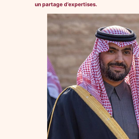
un partage d’expertises.