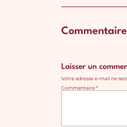
Commentaire
Laisser un commen
Votre adresse e-mail ne sera
Commentaire
*