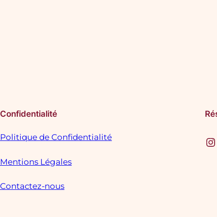
Confidentialité
Ré
Politique de Confidentialité
Instagram
F
Mentions Légales
Contactez-nous