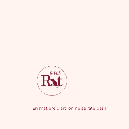
En matière d'art, on ne se rate pas !