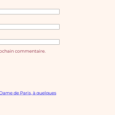
rochain commentaire.
-Dame de Paris, à quelques