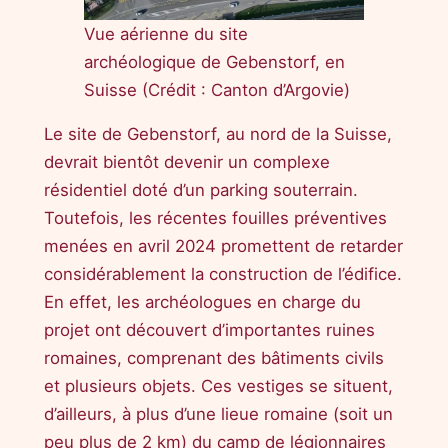
Vue aérienne du site
archéologique de Gebenstorf, en
Suisse (Crédit : Canton d’Argovie)
Le site de Gebenstorf, au nord de la Suisse,
devrait bientôt devenir un complexe
résidentiel doté d’un parking souterrain.
Toutefois, les récentes fouilles préventives
menées en avril 2024 promettent de retarder
considérablement la construction de l’édifice.
En effet, les archéologues en charge du
projet ont découvert d’importantes ruines
romaines, comprenant des bâtiments civils
et plusieurs objets. Ces vestiges se situent,
d’ailleurs, à plus d’une lieue romaine (soit un
peu plus de 2 km) du camp de légionnaires