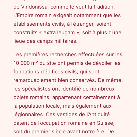
de Vindonissa, comme le veut la tradition.
L’Empire romain exigeait notamment que les
établissements civils, à l’étranger, soient
construits « extra leugam », soit à plus d’une
lieue des camps militaires.
Les premières recherches effectuées sur les
10 000 m² du site ont permis de dévoiler les
fondations d’édifices civils, qui sont
remarquablement bien conservés. De même,
les spécialistes ont identifié de nombreux
objets romains, appartenant certainement à
la population locale, mais également aux
légionnaires. Ces vestiges de l’Antiquité
datent de l’occupation romaine en Suisse,
soit du premier siècle avant notre ère. De