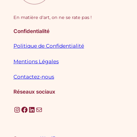
En matière d'art, on ne se rate pas !
Confidentialité
Politique de Confidentialité
Mentions Légales
Contactez-nous
Réseaux sociaux
Instagram
Facebook
LinkedIn
E-mail