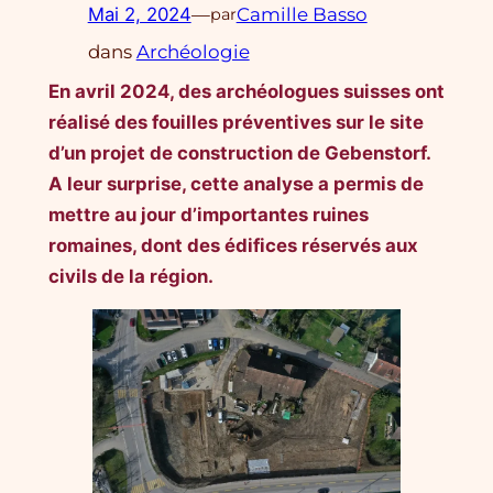
Mai 2, 2024
—
Camille Basso
par
dans
Archéologie
En avril 2024, des archéologues suisses ont
réalisé des fouilles préventives sur le site
d’un projet de construction de Gebenstorf.
A leur surprise, cette analyse a permis de
mettre au jour d’importantes ruines
romaines, dont des édifices réservés aux
civils de la région.