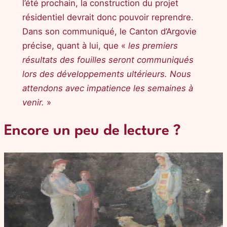
l’été prochain, la construction du projet
résidentiel devrait donc pouvoir reprendre.
Dans son communiqué, le Canton d’Argovie
précise, quant à lui, que «
les premiers
résultats des fouilles seront communiqués
lors des développements ultérieurs. Nous
attendons avec impatience les semaines à
venir.
»
Encore un peu de lecture ?