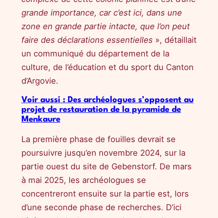
grande importance, car c’est ici, dans une
zone en grande partie intacte, que l’on peut
faire des déclarations essentielles
», détaillait
un communiqué du département de la
culture, de l’éducation et du sport du Canton
d’Argovie.
Voir aussi : Des archéologues s’opposent au
projet de restauration de la pyramide de
Menkaure
La première phase de fouilles devrait se
poursuivre jusqu’en novembre 2024, sur la
partie ouest du site de Gebenstorf. De mars
à mai 2025, les archéologues se
concentreront ensuite sur la partie est, lors
d’une seconde phase de recherches. D’ici