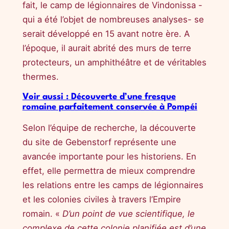
fait, le camp de légionnaires de Vindonissa -
qui a été l’objet de nombreuses analyses- se
serait développé en 15 avant notre ère. A
l’époque, il aurait abrité des murs de terre
protecteurs, un amphithéâtre et de véritables
thermes.
Voir aussi : Découverte d’une fresque
romaine parfaitement conservée à Pompéi
Selon l’équipe de recherche, la découverte
du site de Gebenstorf représente une
avancée importante pour les historiens. En
effet, elle permettra de mieux comprendre
les relations entre les camps de légionnaires
et les colonies civiles à travers l’Empire
romain. «
D’un point de vue scientifique, le
complexe de cette colonie planifiée est d’une