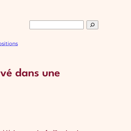
Rechercher
sitions
uvé dans une