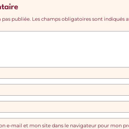
taire
 pas publiée.
Les champs obligatoires sont indiqués 
n e-mail et mon site dans le navigateur pour mon p