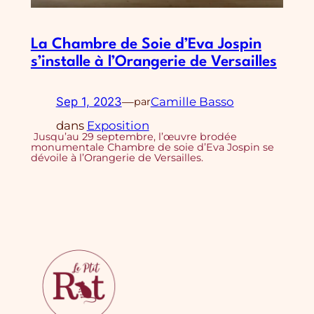
La Chambre de Soie d’Eva Jospin
s’installe à l’Orangerie de Versailles
Sep 1, 2023
—
Camille Basso
par
dans
Exposition
Jusqu’au 29 septembre, l’œuvre brodée
monumentale Chambre de soie d’Eva Jospin se
dévoile à l’Orangerie de Versailles.