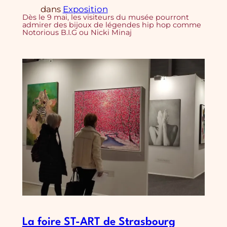
dans
Exposition
Dès le 9 mai, les visiteurs du musée pourront
admirer des bijoux de légendes hip hop comme
Notorious B.I.G ou Nicki Minaj
La foire ST-ART de Strasbourg