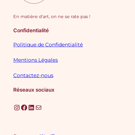
En matière d'art, on ne se rate pas !
Confidentialité
Politique de Confidentialité
Mentions Légales
Contactez-nous
Réseaux sociaux
Instagram
Facebook
LinkedIn
E-mail