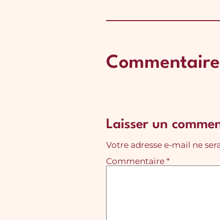
Commentaire
Laisser un commen
Votre adresse e-mail ne sera
Commentaire
*