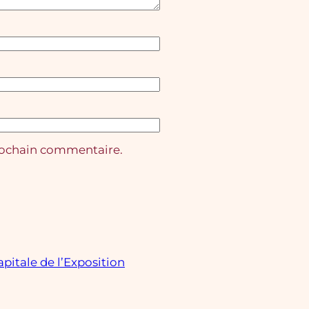
rochain commentaire.
pitale de l’Exposition