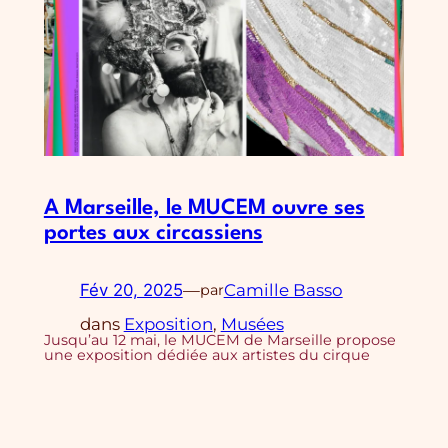
A Marseille, le MUCEM ouvre ses
portes aux circassiens
Fév 20, 2025
—
Camille Basso
par
dans
Exposition
, 
Musées
Jusqu’au 12 mai, le MUCEM de Marseille propose
une exposition dédiée aux artistes du cirque