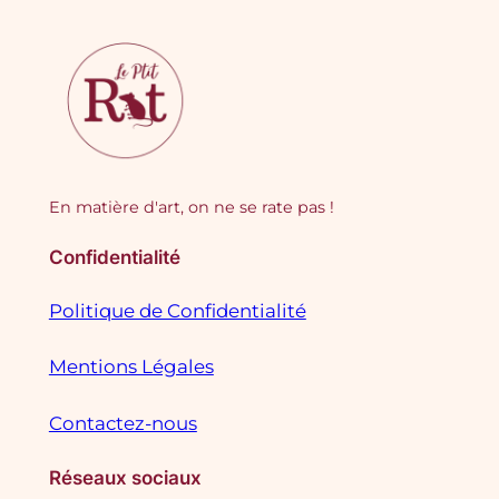
En matière d'art, on ne se rate pas !
Confidentialité
Politique de Confidentialité
Mentions Légales
Contactez-nous
Réseaux sociaux