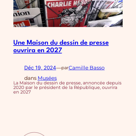
Une Maison du dessin de presse
ouvrira en 2027
Déc 19, 2024
—
Camille Basso
par
dans
Musées
La Maison du dessin de presse, annoncée depuis
2020 par le président de la République, ouvrira
en 2027