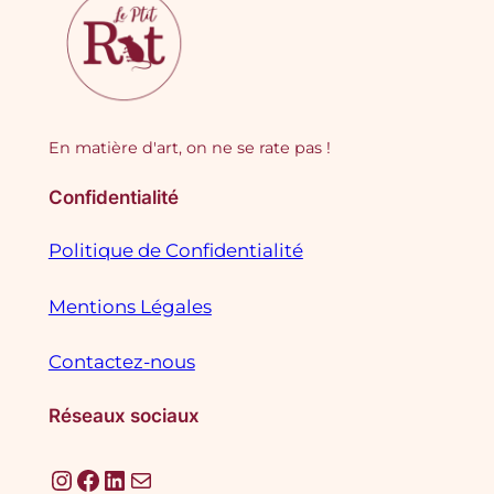
En matière d'art, on ne se rate pas !
Confidentialité
Politique de Confidentialité
Mentions Légales
Contactez-nous
Réseaux sociaux
Instagram
Facebook
LinkedIn
E-mail