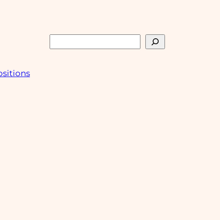
Rechercher
sitions