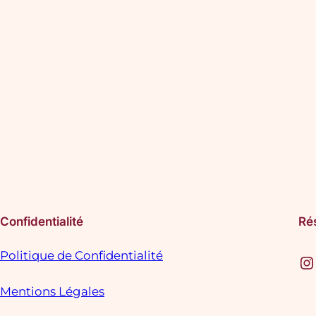
Confidentialité
Ré
Politique de Confidentialité
Instagram
F
Mentions Légales