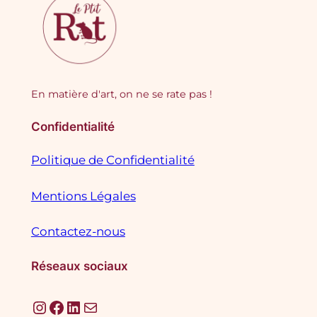
En matière d'art, on ne se rate pas !
Confidentialité
Politique de Confidentialité
Mentions Légales
Contactez-nous
Réseaux sociaux
Instagram
Facebook
LinkedIn
E-mail