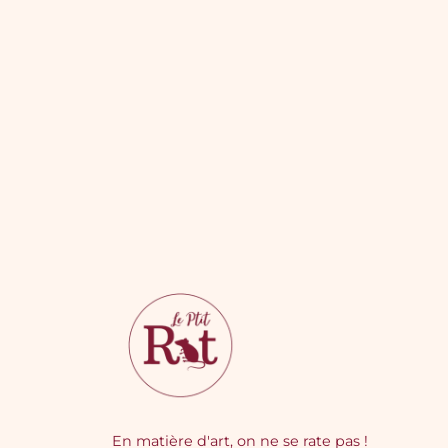
En matière d'art, on ne se rate pas !