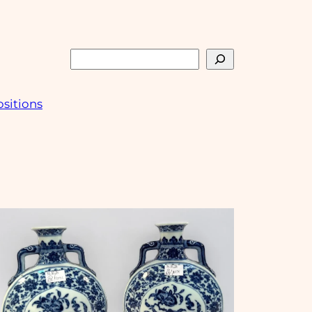
Rechercher
sitions