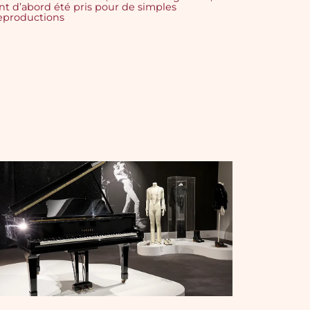
nt d’abord été pris pour de simples
eproductions