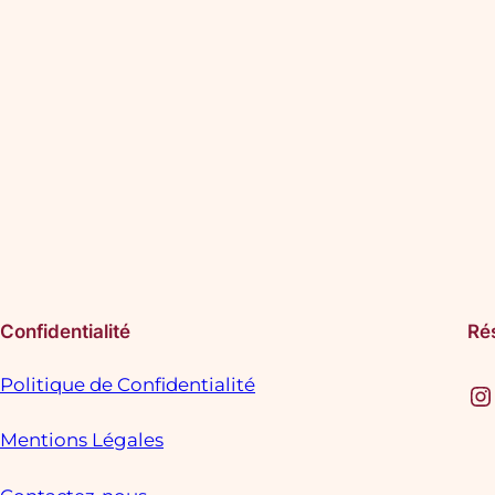
Confidentialité
Ré
Politique de Confidentialité
Instagram
F
Mentions Légales