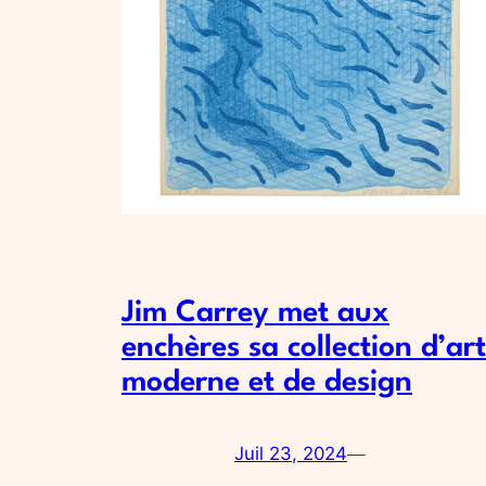
Jim Carrey met aux
enchères sa collection d’art
moderne et de design
Juil 23, 2024
—