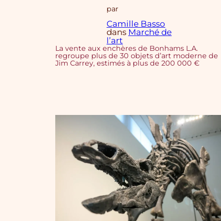
par
Camille Basso
dans
Marché de
l’art
La vente aux enchères de Bonhams L.A.
regroupe plus de 30 objets d’art moderne de
Jim Carrey, estimés à plus de 200 000 €