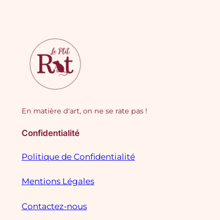
En matière d'art, on ne se rate pas !
Confidentialité
Politique de Confidentialité
Mentions Légales
Contactez-nous