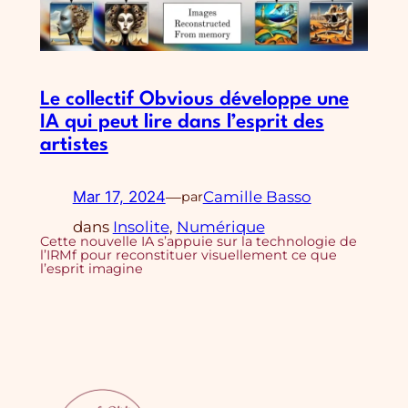
Le collectif Obvious développe une
IA qui peut lire dans l’esprit des
artistes
Mar 17, 2024
—
Camille Basso
par
dans
Insolite
, 
Numérique
Cette nouvelle IA s’appuie sur la technologie de
l’IRMf pour reconstituer visuellement ce que
l’esprit imagine