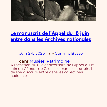
Le manuscrit de l’Appel du 18 juin
entre dans les Archives nationales
Juin 24, 2025
—
Camille Basso
par
dans
Musées
, 
Patrimoine
A l’occasion du 85e anniversaire de l’Appel du 18
juin du Général de Gaulle, le manuscrit original
de son discours entre dans les collections
nationales