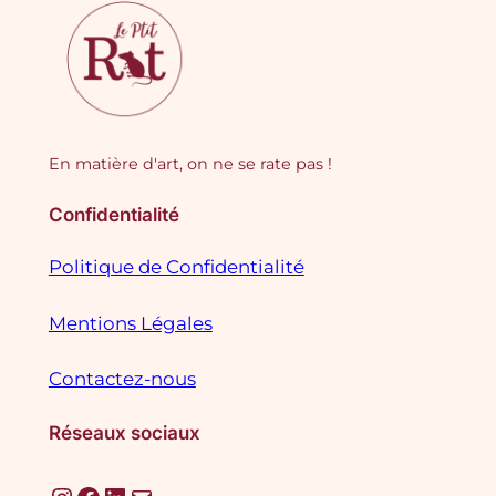
En matière d'art, on ne se rate pas !
Confidentialité
Politique de Confidentialité
Mentions Légales
Contactez-nous
Réseaux sociaux