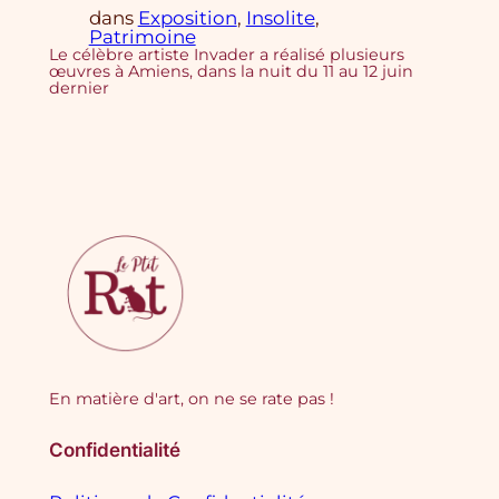
dans
Exposition
, 
Insolite
, 
Patrimoine
Le célèbre artiste Invader a réalisé plusieurs
œuvres à Amiens, dans la nuit du 11 au 12 juin
dernier
En matière d'art, on ne se rate pas !
Confidentialité