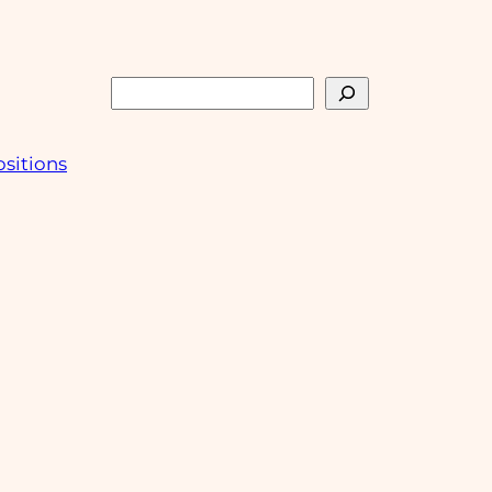
Rechercher
sitions