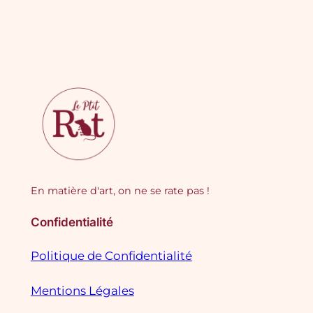
En matière d'art, on ne se rate pas !
Confidentialité
Politique de Confidentialité
Mentions Légales