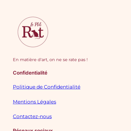
En matière d'art, on ne se rate pas !
Confidentialité
Politique de Confidentialité
Mentions Légales
Contactez-nous
Réseaux sociaux