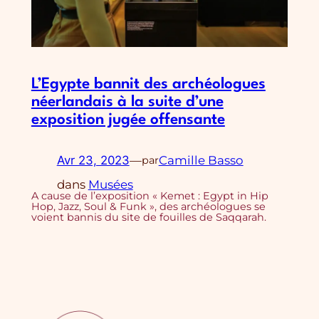
L’Egypte bannit des archéologues
néerlandais à la suite d’une
exposition jugée offensante
Avr 23, 2023
—
Camille Basso
par
dans
Musées
A cause de l’exposition « Kemet : Egypt in Hip
Hop, Jazz, Soul & Funk », des archéologues se
voient bannis du site de fouilles de Saqqarah.