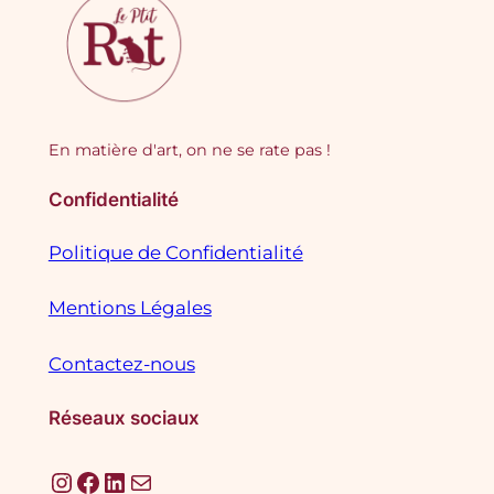
En matière d'art, on ne se rate pas !
Confidentialité
Politique de Confidentialité
Mentions Légales
Contactez-nous
Réseaux sociaux
Instagram
Facebook
LinkedIn
E-mail