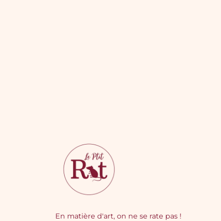
En matière d'art, on ne se rate pas !