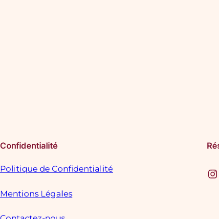
Confidentialité
Ré
Politique de Confidentialité
Instagram
F
Mentions Légales
Contactez-nous