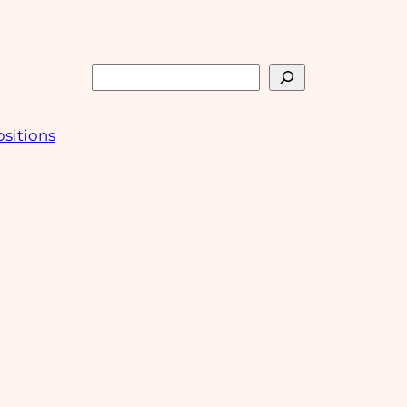
Rechercher
sitions