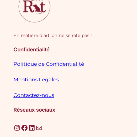
En matière d'art, on ne se rate pas !
Confidentialité
Politique de Confidentialité
Mentions Légales
Contactez-nous
Réseaux sociaux
Instagram
Facebook
LinkedIn
E-mail