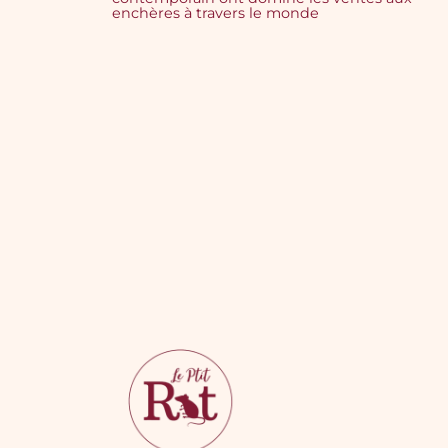
enchères à travers le monde