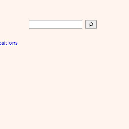
Rechercher
sitions