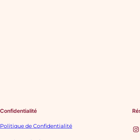
Confidentialité
Ré
Politique de Confidentialité
Instagram
F