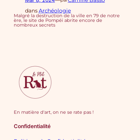
dans
Archéologie
Malgré la destruction de la ville en 79 de notre
ère, le site de Pompéi abrite encore de
nombreux secrets
En matière d'art, on ne se rate pas !
Confidentialité