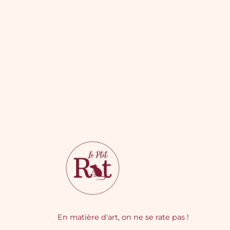
En matière d'art, on ne se rate pas !