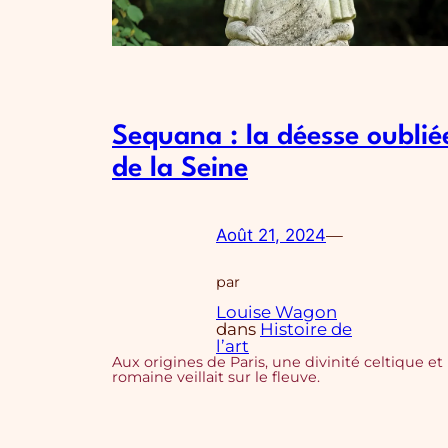
Sequana : la déesse oublié
de la Seine
Août 21, 2024
—
par
Louise Wagon
dans
Histoire de
l’art
Aux origines de Paris, une divinité celtique et
romaine veillait sur le fleuve.