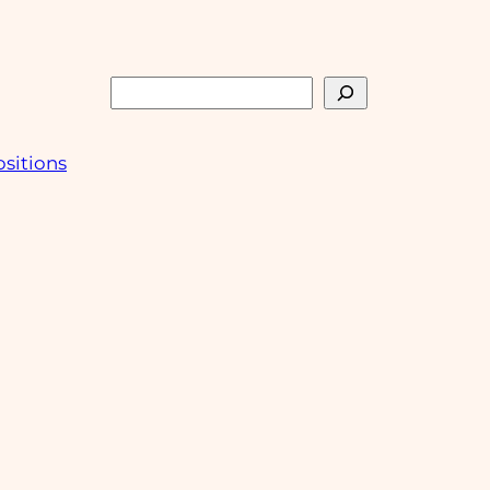
Rechercher
sitions