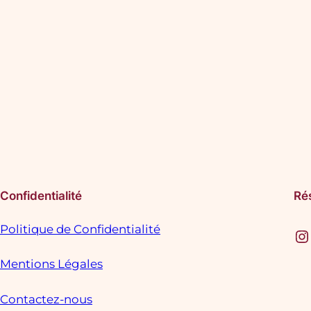
Confidentialité
Ré
Politique de Confidentialité
Instagram
F
Mentions Légales
Contactez-nous