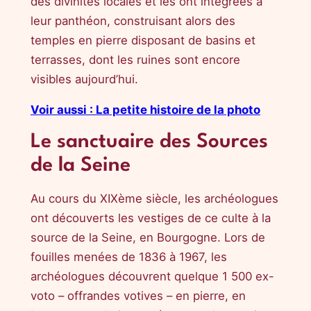
des divinités locales et les ont intégrées à
leur panthéon, construisant alors des
temples en pierre disposant de basins et
terrasses, dont les ruines sont encore
visibles aujourd’hui.
Voir aussi : La petite histoire de la photo
Le sanctuaire des Sources
de la Seine
Au cours du XIXème siècle, les archéologues
ont découverts les vestiges de ce culte à la
source de la Seine, en Bourgogne. Lors de
fouilles menées de 1836 à 1967, les
archéologues découvrent quelque 1 500 ex-
voto – offrandes votives – en pierre, en