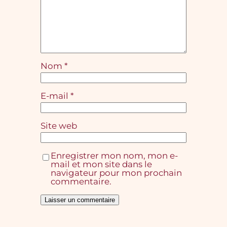
Nom
*
E-mail
*
Site web
Enregistrer mon nom, mon e-
mail et mon site dans le
navigateur pour mon prochain
commentaire.