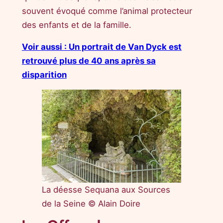
souvent évoqué comme l’animal protecteur
des enfants et de la famille.
Voir aussi : Un portrait de Van Dyck est
retrouvé plus de 40 ans après sa
disparition
La déesse Sequana aux Sources
de la Seine © Alain Doire