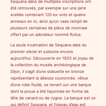
Sequana dans de multiples inscriptions ont
été retrouvés, par exemple sur une jarre
scellée contenant 120 ex-voto et quatre
anneaux en or, ainsi qu’un vase rempli de
plusieurs centaines de pièce de monnaie
offert par un adorateur nommé Rufus.
La seule incarnation de Sequana date du
premier siècle et subsiste encore
aujourd’hui. Découverte en 1933 et joyau de
la collection du musée archéologique de
Dijon, il s’agit d’une statuette en bronze
représentant la déesse couronnée, vêtue
d’une robe fluide, se tenant sur une barque
dont la proue a été façonnée en forme de
tête de canard ou de cygne. La barque est ce
qui définit Sequana, et l’oiseau d’eau est