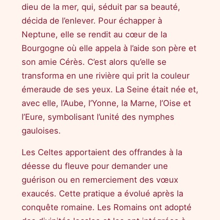
dieu de la mer, qui, séduit par sa beauté,
décida de l’enlever. Pour échapper à
Neptune, elle se rendit au cœur de la
Bourgogne où elle appela à l’aide son père et
son amie Cérès. C’est alors qu’elle se
transforma en une rivière qui prit la couleur
émeraude de ses yeux. La Seine était née et,
avec elle, l’Aube, l’Yonne, la Marne, l’Oise et
l’Eure, symbolisant l’unité des nymphes
gauloises.
Les Celtes apportaient des offrandes à la
déesse du fleuve pour demander une
guérison ou en remerciement des vœux
exaucés. Cette pratique a évolué après la
conquête romaine. Les Romains ont adopté