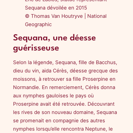
Sequana dévoilée en 2015
© Thomas Van Houtryve | National
Geographic
Sequana, une déesse
guérisseuse
Selon la légende, Sequana, fille de Bacchus,
dieu du vin, aida Cérès, déesse grecque des
moissons, à retrouver sa fille Proserpine en
Normandie. En remerciement, Cérès donna
aux nymphes gauloises le pays où
Proserpine avait été retrouvée. Découvrant
les rives de son nouveau domaine, Sequana
se promenait en compagnie des autres
nymphes lorsqu’elle rencontra Neptune, le