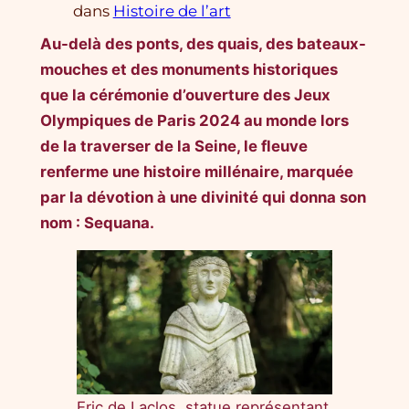
dans
Histoire de l’art
Au-delà des ponts, des quais, des bateaux-
mouches et des monuments historiques
que la cérémonie d’ouverture des Jeux
Olympiques de Paris 2024 au monde lors
de la traverser de la Seine, le fleuve
renferme une histoire millénaire, marquée
par la dévotion à une divinité qui donna son
nom : Sequana.
Eric de Laclos, statue représentant