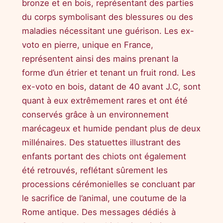
bronze et en bois, représentant des parties
du corps symbolisant des blessures ou des
maladies nécessitant une guérison. Les ex-
voto en pierre, unique en France,
représentent ainsi des mains prenant la
forme d’un étrier et tenant un fruit rond. Les
ex-voto en bois, datant de 40 avant J.C, sont
quant à eux extrêmement rares et ont été
conservés grâce à un environnement
marécageux et humide pendant plus de deux
millénaires. Des statuettes illustrant des
enfants portant des chiots ont également
été retrouvés, reflétant sûrement les
processions cérémonielles se concluant par
le sacrifice de l’animal, une coutume de la
Rome antique. Des messages dédiés à