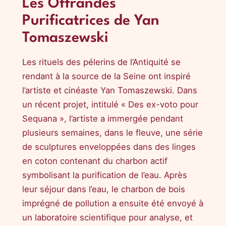
Les Offrandes
Purificatrices de Yan
Tomaszewski
Les rituels des pélerins de l’Antiquité se
rendant à la source de la Seine ont inspiré
l’artiste et cinéaste Yan Tomaszewski. Dans
un récent projet, intitulé « Des ex-voto pour
Sequana », l’artiste a immergée pendant
plusieurs semaines, dans le fleuve, une série
de sculptures enveloppées dans des linges
en coton contenant du charbon actif
symbolisant la purification de l’eau. Après
leur séjour dans l’eau, le charbon de bois
imprégné de pollution a ensuite été envoyé à
un laboratoire scientifique pour analyse, et