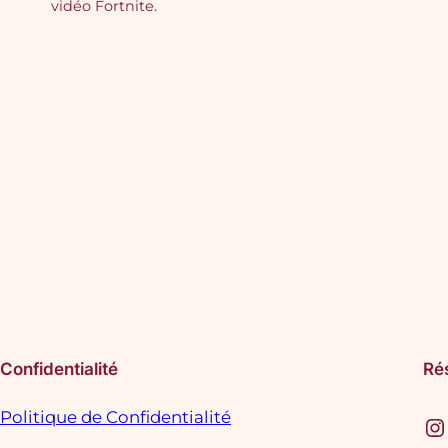
vidéo Fortnite.
Confidentialité
Ré
Politique de Confidentialité
Instagram
F