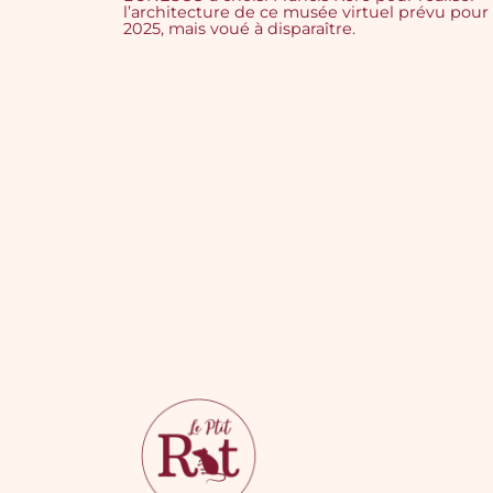
l’architecture de ce musée virtuel prévu pour
2025, mais voué à disparaître.