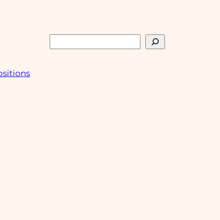
Rechercher
sitions