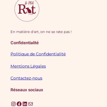
En matière d'art, on ne se rate pas !
Confidentialité
Politique de Confidentialité
Mentions Légales
Contactez-nous
Réseaux sociaux
Instagram
Facebook
LinkedIn
E-mail