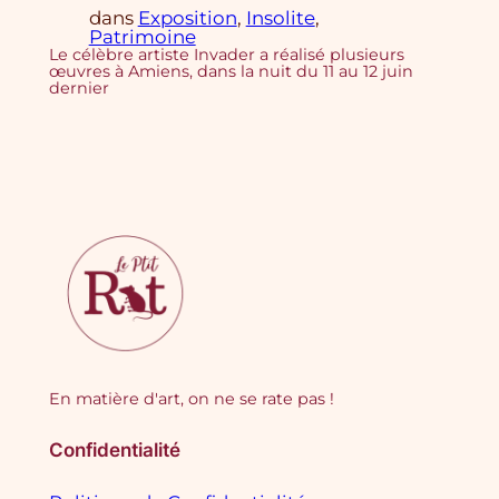
dans
Exposition
, 
Insolite
, 
Patrimoine
Le célèbre artiste Invader a réalisé plusieurs
œuvres à Amiens, dans la nuit du 11 au 12 juin
dernier
En matière d'art, on ne se rate pas !
Confidentialité