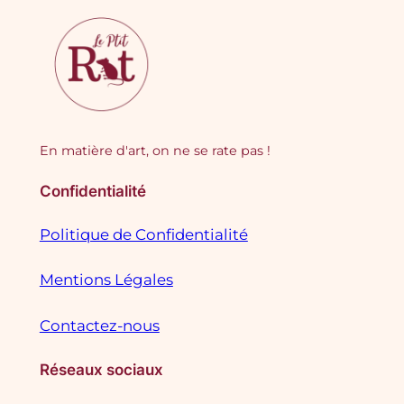
En matière d'art, on ne se rate pas !
Confidentialité
Politique de Confidentialité
Mentions Légales
Contactez-nous
Réseaux sociaux