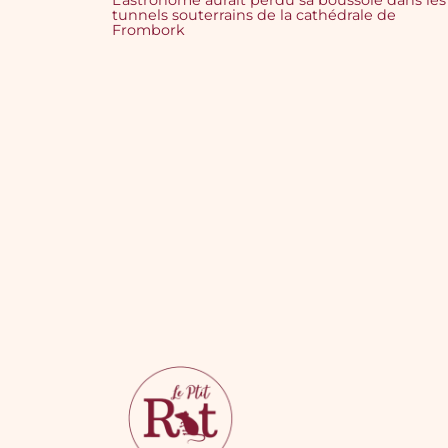
tunnels souterrains de la cathédrale de
Frombork