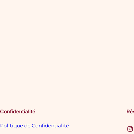
Confidentialité
Ré
Politique de Confidentialité
Instagram
F