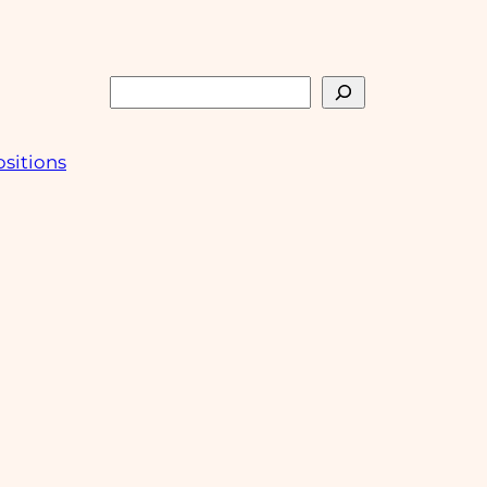
Rechercher
sitions