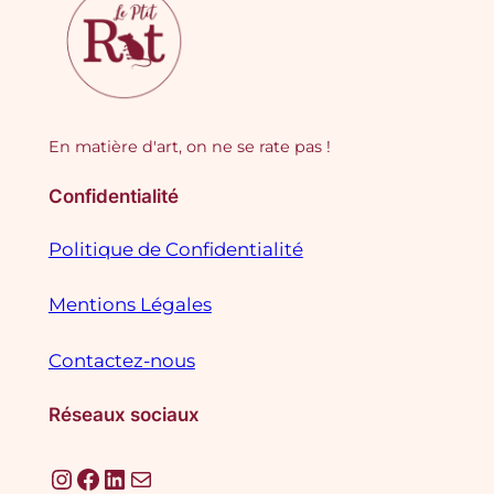
En matière d'art, on ne se rate pas !
Confidentialité
Politique de Confidentialité
Mentions Légales
Contactez-nous
Réseaux sociaux
Instagram
Facebook
LinkedIn
E-mail