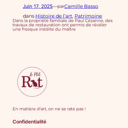
Juin 17, 2025
—
Camille Basso
par
dans
Histoire de l’art
, 
Patrimoine
Dans la propriété familiale de Paul Cézanne, des
travaux de restauration ont permis de révéler
une fresque inédite du maître
En matière d'art, on ne se rate pas !
Confidentialité