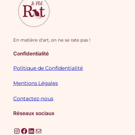
En matière d'art, on ne se rate pas !
Confidentialité
Politique de Confidentialité
Mentions Légales
Contactez-nous
Réseaux sociaux
Instagram
Facebook
LinkedIn
E-mail