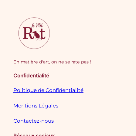
En matière d'art, on ne se rate pas !
Confidentialité
Politique de Confidentialité
Mentions Légales
Contactez-nous
Réseaux sociaux