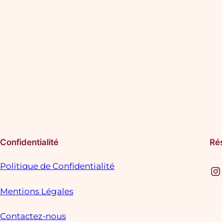
Confidentialité
Ré
Politique de Confidentialité
Instagram
F
Mentions Légales
Contactez-nous