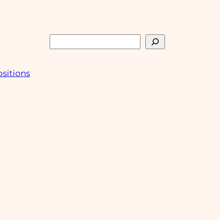
Rechercher
sitions