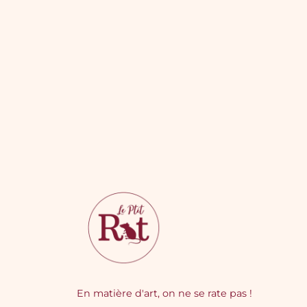
En matière d'art, on ne se rate pas !