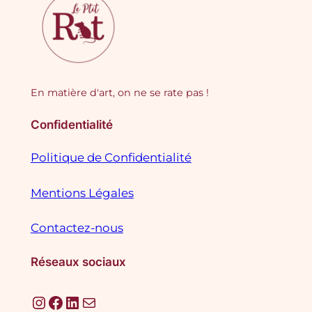
En matière d'art, on ne se rate pas !
Confidentialité
Politique de Confidentialité
Mentions Légales
Contactez-nous
Réseaux sociaux
Instagram
Facebook
LinkedIn
E-mail