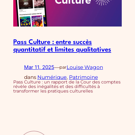
Pass Culture : entre succès
quantitatif et limites qualitatives
Mar 11, 2025
—
Louise Wagon
par
dans
Numérique
, 
Patrimoine
Pass Culture : un rapport de la Cour des comptes
révèle des inégalités et des difficultés à
transformer les pratiques culturelles