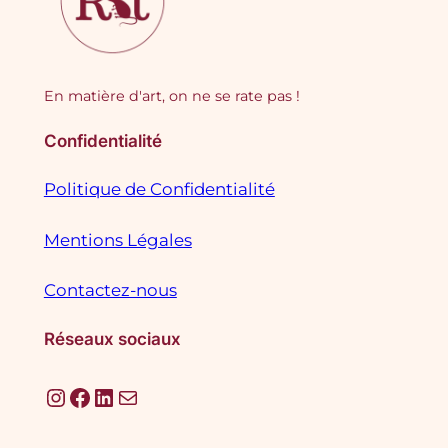
En matière d'art, on ne se rate pas !
Confidentialité
Politique de Confidentialité
Mentions Légales
Contactez-nous
Réseaux sociaux
Instagram
Facebook
LinkedIn
E-mail