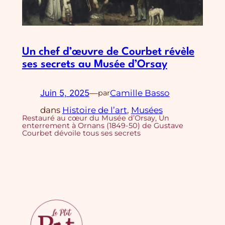
Un chef d’œuvre de Courbet révèle
ses secrets au Musée d’Orsay
Juin 5, 2025
—
Camille Basso
par
dans
Histoire de l’art
, 
Musées
Restauré au cœur du Musée d’Orsay, Un
enterrement à Ornans (1849-50) de Gustave
Courbet dévoile tous ses secrets