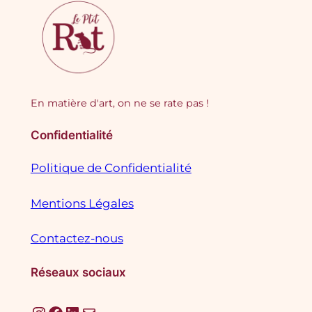
En matière d'art, on ne se rate pas !
Confidentialité
Politique de Confidentialité
Mentions Légales
Contactez-nous
Réseaux sociaux