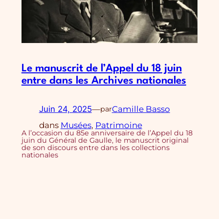
Le manuscrit de l’Appel du 18 juin
entre dans les Archives nationales
Juin 24, 2025
—
Camille Basso
par
dans
Musées
, 
Patrimoine
A l’occasion du 85e anniversaire de l’Appel du 18
juin du Général de Gaulle, le manuscrit original
de son discours entre dans les collections
nationales