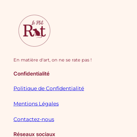
En matière d'art, on ne se rate pas !
Confidentialité
Politique de Confidentialité
Mentions Légales
Contactez-nous
Réseaux sociaux