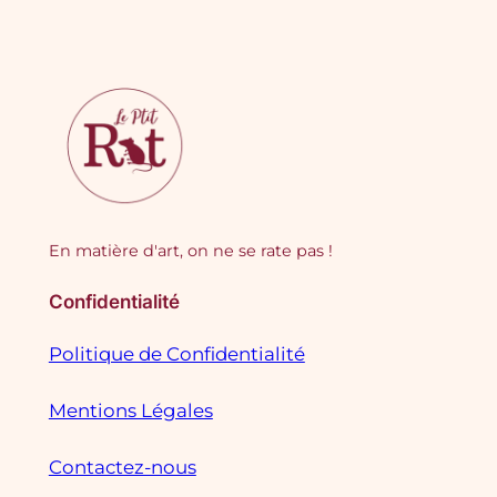
En matière d'art, on ne se rate pas !
Confidentialité
Politique de Confidentialité
Mentions Légales
Contactez-nous