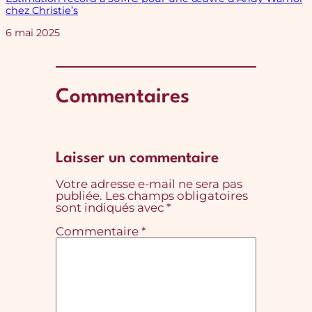
chez Christie’s
Date
6 mai 2025
Commentaires
Laisser un commentaire
Votre adresse e-mail ne sera pas
publiée.
Les champs obligatoires
sont indiqués avec
*
Commentaire
*