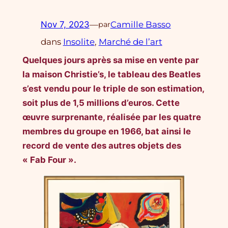
Nov 7, 2023
—
Camille Basso
par
dans
Insolite
, 
Marché de l’art
Quelques jours après sa mise en vente par
la maison Christie’s, le tableau des Beatles
s’est vendu pour le triple de son estimation,
soit plus de 1,5 millions d’euros. Cette
œuvre surprenante, réalisée par les quatre
membres du groupe en 1966, bat ainsi le
record de vente des autres objets des
« Fab Four ».