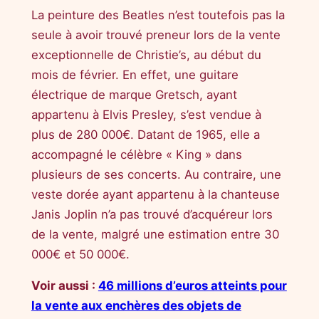
La peinture des Beatles n’est toutefois pas la
seule à avoir trouvé preneur lors de la vente
exceptionnelle de Christie’s, au début du
mois de février. En effet, une guitare
électrique de marque Gretsch, ayant
appartenu à Elvis Presley, s’est vendue à
plus de 280 000€. Datant de 1965, elle a
accompagné le célèbre « King » dans
plusieurs de ses concerts. Au contraire, une
veste dorée ayant appartenu à la chanteuse
Janis Joplin n’a pas trouvé d’acquéreur lors
de la vente, malgré une estimation entre 30
000€ et 50 000€.
Voir aussi :
46 millions d’euros atteints pour
la vente aux enchères des objets de