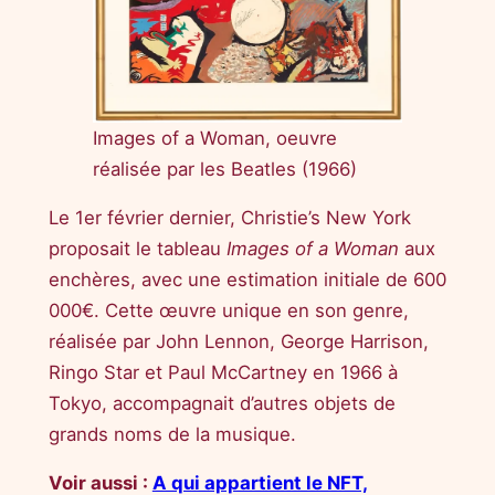
Images of a Woman, oeuvre
réalisée par les Beatles (1966)
Le 1er février dernier, Christie’s New York
proposait le tableau
Images of a Woman
aux
enchères, avec une estimation initiale de 600
000€. Cette œuvre unique en son genre,
réalisée par John Lennon, George Harrison,
Ringo Star et Paul McCartney en 1966 à
Tokyo, accompagnait d’autres objets de
grands noms de la musique.
Voir aussi :
A qui appartient le NFT,